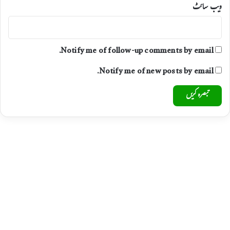
ویب‌ سائٹ
Notify me of follow-up comments by email.
Notify me of new posts by email.