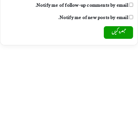
Notify me of follow-up comments by email.
Notify me of new posts by email.