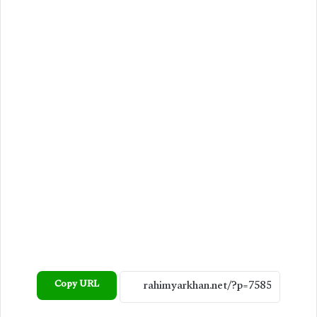
Copy URL