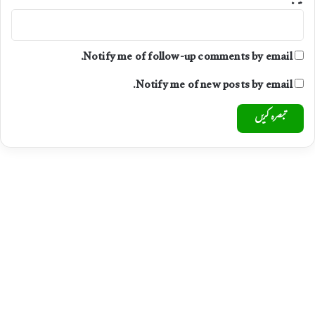
Notify me of follow-up comments by email.
Notify me of new posts by email.