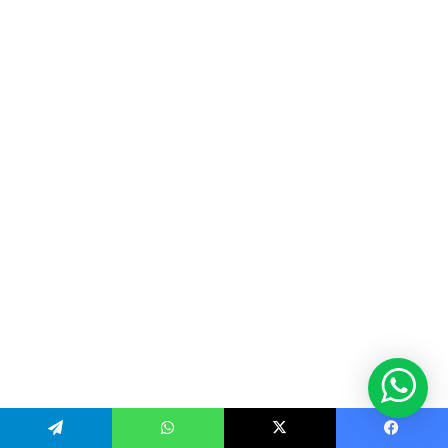
Telegram
WhatsApp
X
Facebook