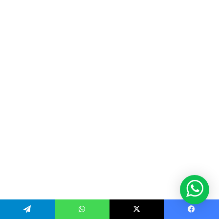
Telegram
WhatsApp
X
Facebook