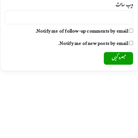
ویب‌ سائٹ
Notify me of follow-up comments by email.
Notify me of new posts by email.