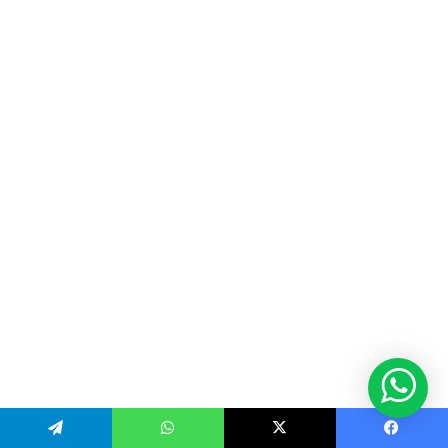
Telegram
WhatsApp
X
Facebook