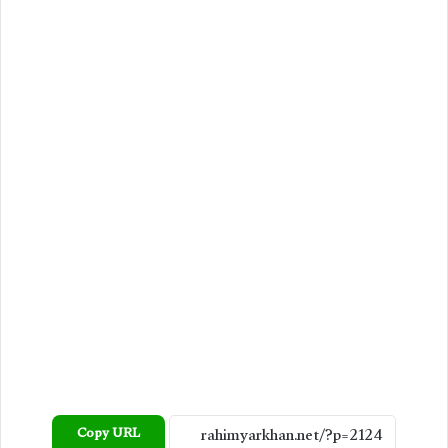
Copy URL