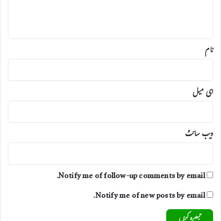
ہ
*
نام
ای میل
ویب‌ سائٹ
Notify me of follow-up comments by email.
Notify me of new posts by email.