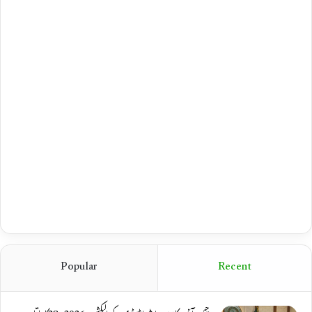
Popular
Recent