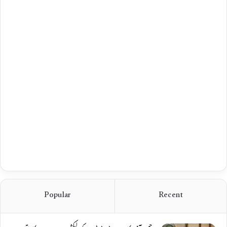
Popular
Recent