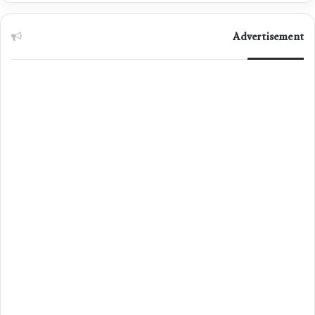
Advertisement