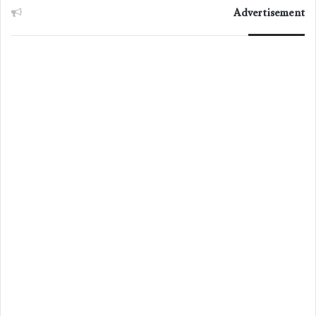
Advertisement