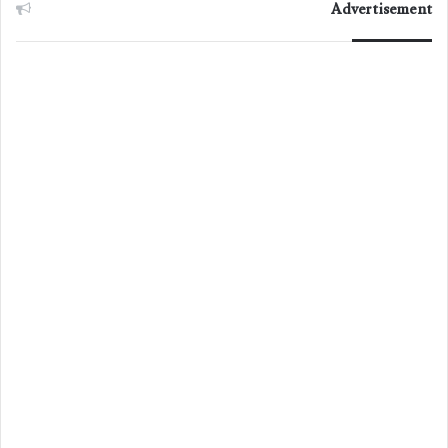
Advertisement