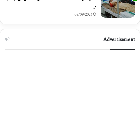
دیا
06/09/2021
Advertisement