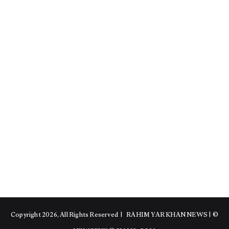
RAHIM YAR KHAN NEWS
|
© Copyright 2026, All Rights Reserved |