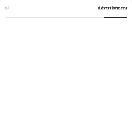
Advertisement