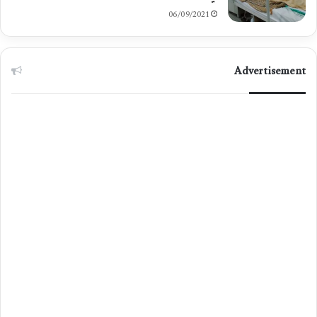
06/09/2021
Advertisement