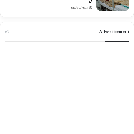
دیا
06/09/2021
Advertisement