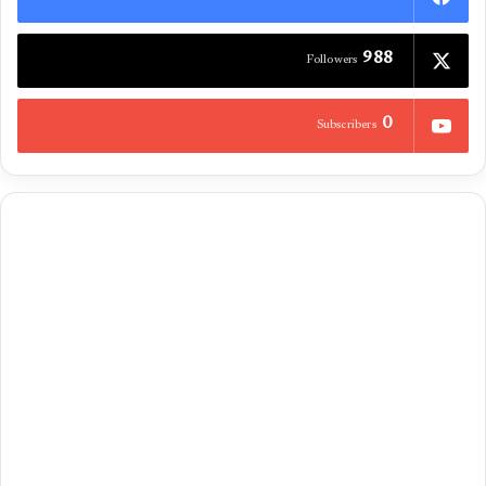
988
Followers
0
Subscribers