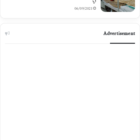
دیا
06/09/2021
Advertisement