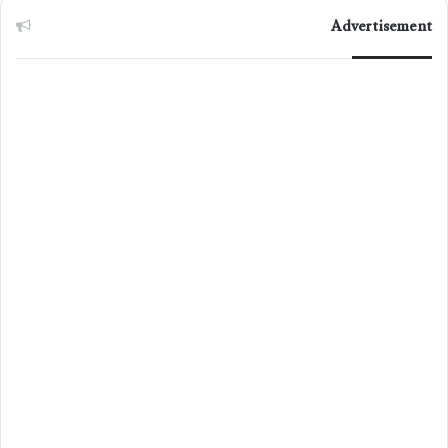
Advertisement