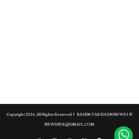
RAHIM YAR KHAN NEWS
|
© Copyright 2026, All Rights Reserved |
NEWSRYK@GMAIL.COM