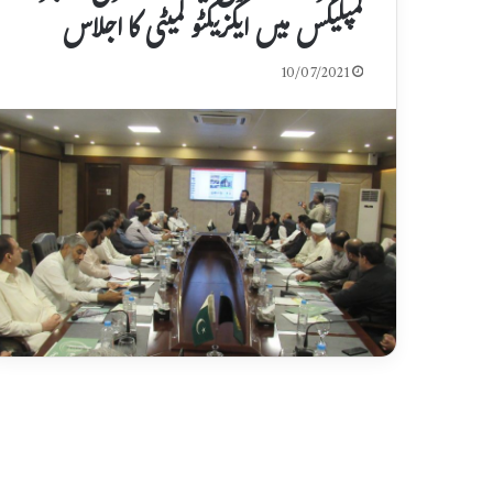
کمپلیکس میں ایگزیکٹو کمیٹی کا اجلاس
10/07/2021