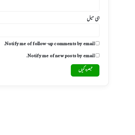
ای میل
Notify me of follow-up comments by email.
Notify me of new posts by email.