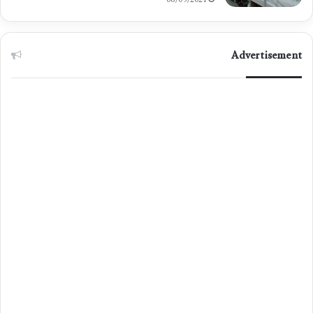
06/09/2021
Advertisement