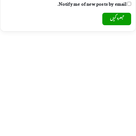
Notify me of new posts by email.