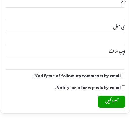
نام
ای میل
ویب‌ سائٹ
Notify me of follow-up comments by email.
Notify me of new posts by email.