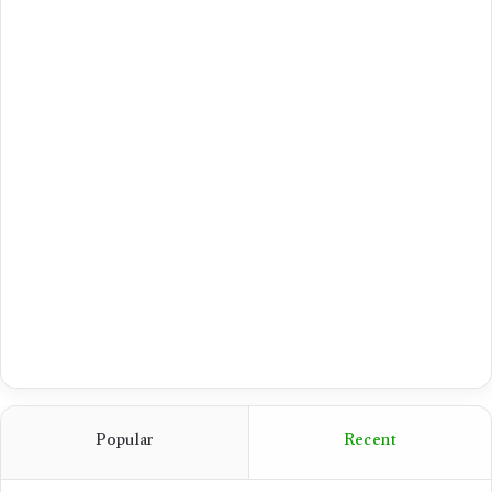
Popular
Recent