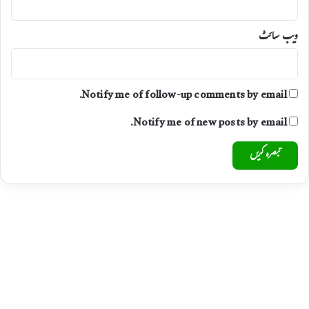
ا
ں
ویب‌ سائٹ
Notify me of follow-up comments by email.
Notify me of new posts by email.