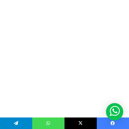
Telegram
WhatsApp
X
Facebook