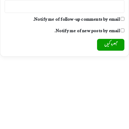
Notify me of follow-up comments by email.
Notify me of new posts by email.