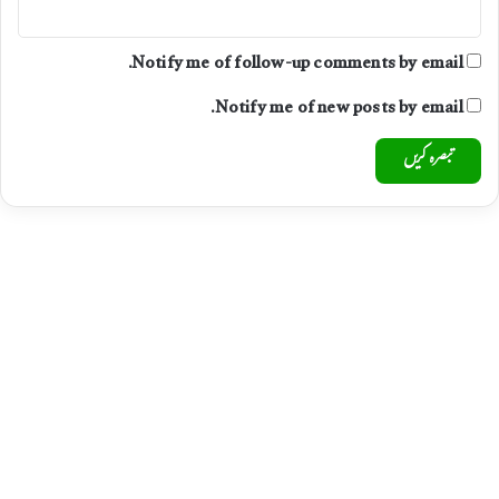
Notify me of follow-up comments by email.
Notify me of new posts by email.