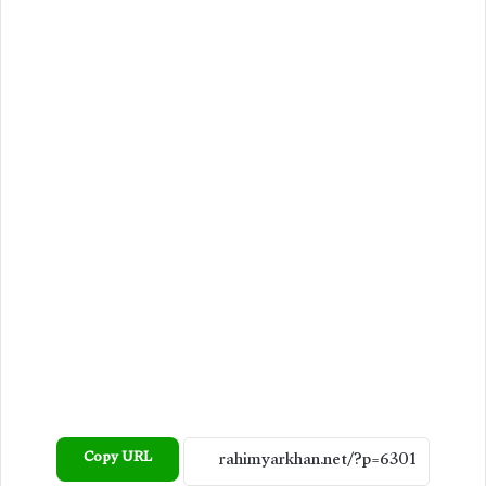
Copy URL