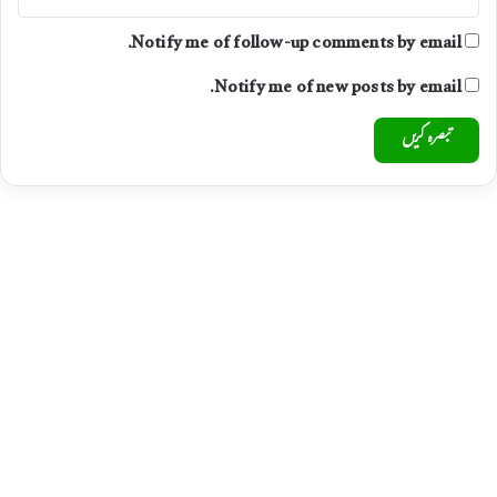
Notify me of follow-up comments by email.
Notify me of new posts by email.