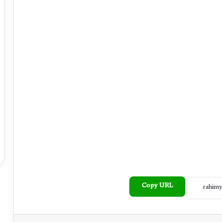
Copy URL