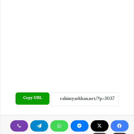
Copy URL