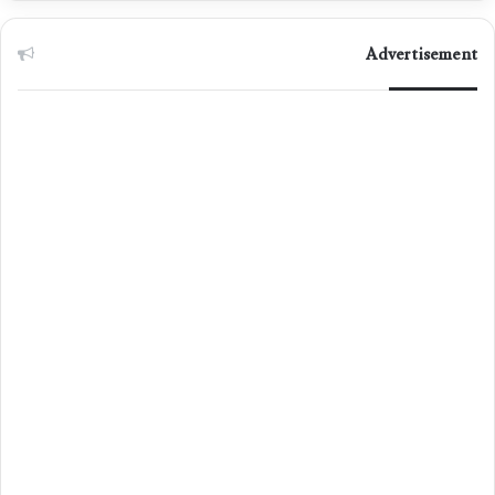
Advertisement