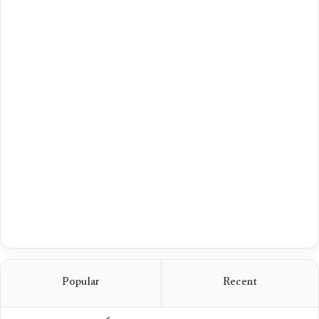
Popular
Recent