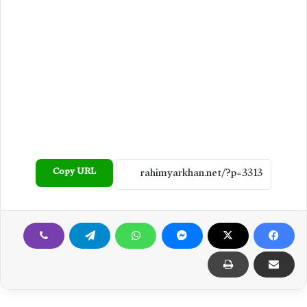
Copy URL