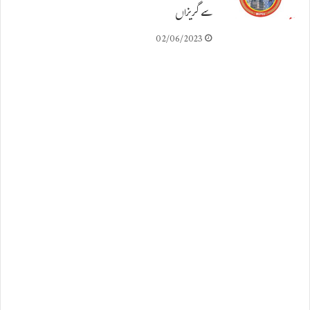
سے گریزاں
02/06/2023