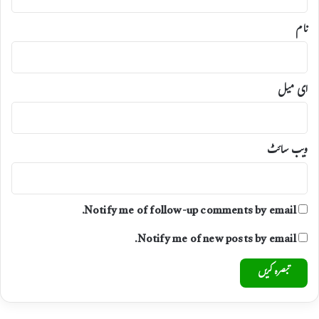
نام
ای میل
ویب‌ سائٹ
Notify me of follow-up comments by email.
Notify me of new posts by email.