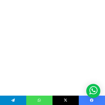
Telegram
WhatsApp
X
Facebook