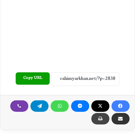
Copy URL