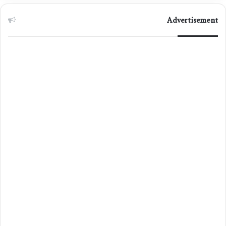
Advertisement