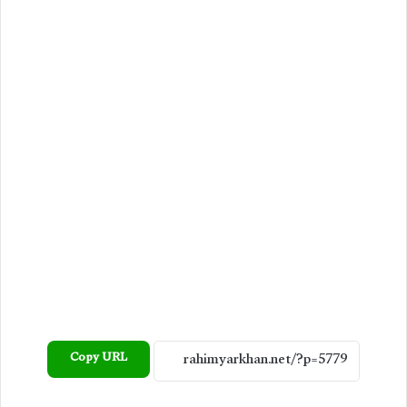
Copy URL