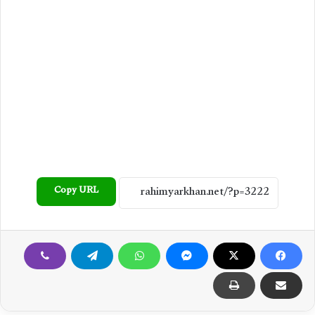
Copy URL