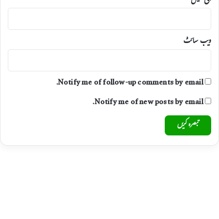
ای میل
ویب‌ سائٹ
Notify me of follow-up comments by email.
Notify me of new posts by email.