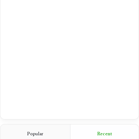
Popular
Recent