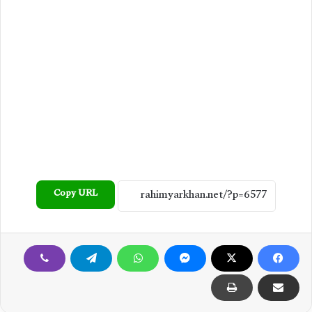
Copy URL