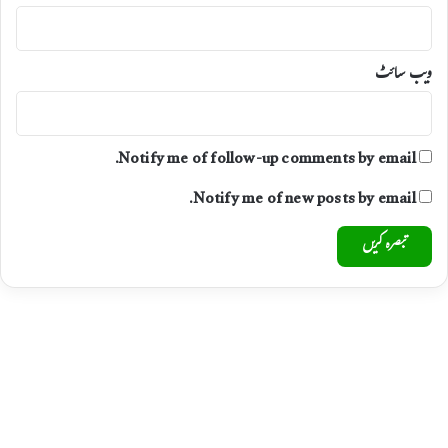
ویب‌ سائٹ
Notify me of follow-up comments by email.
Notify me of new posts by email.