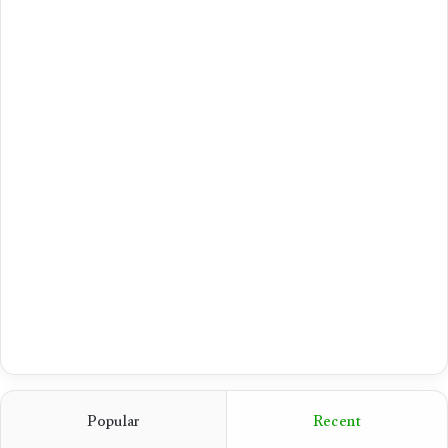
Popular
Recent