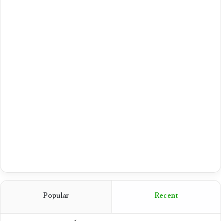
Popular
Recent