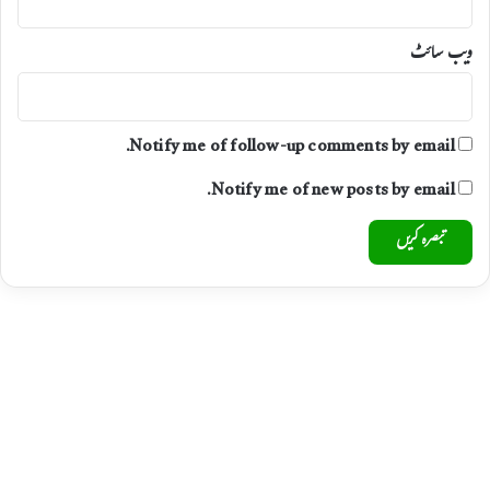
ویب‌ سائٹ
Notify me of follow-up comments by email.
Notify me of new posts by email.