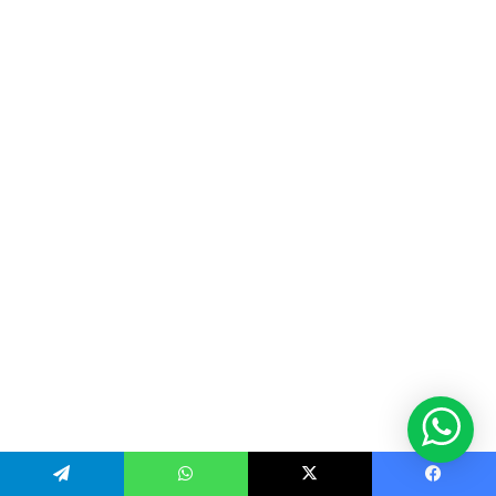
Telegram
WhatsApp
X
Facebook