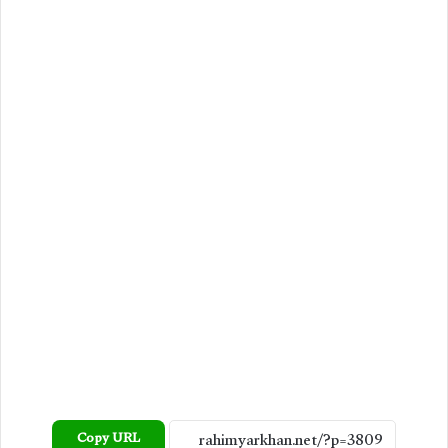
Copy URL