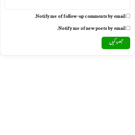
Notify me of follow-up comments by email.
Notify me of new posts by email.