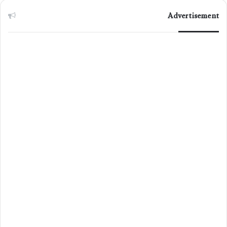
Advertisement