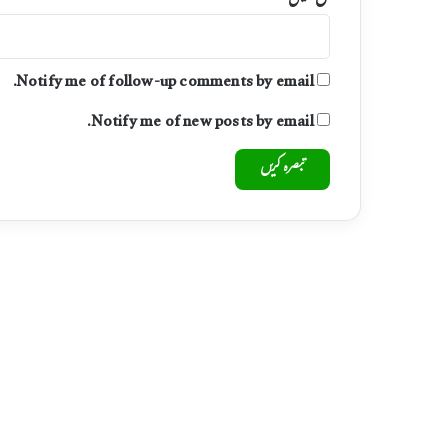
Notify me of follow-up comments by email.
Notify me of new posts by email.