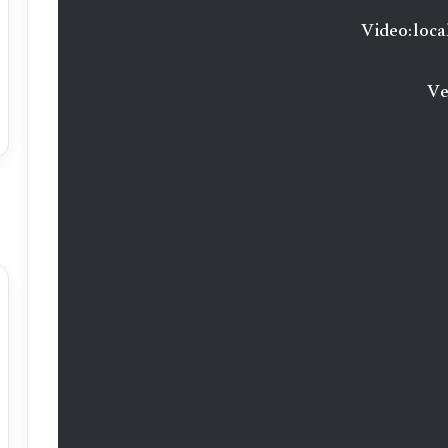
Video:loca