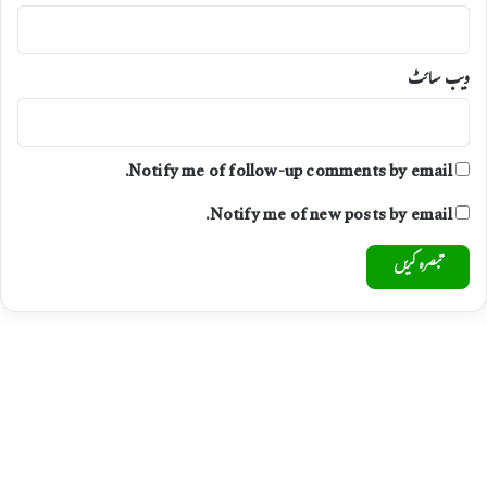
ویب‌ سائٹ
Notify me of follow-up comments by email.
Notify me of new posts by email.