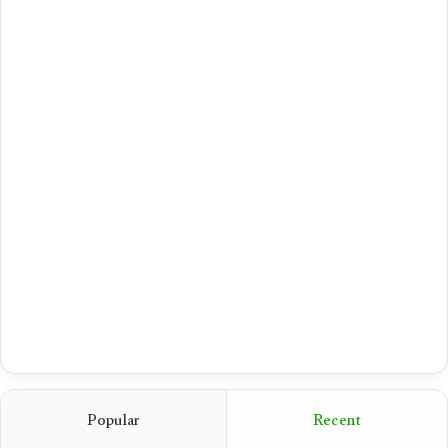
Popular
Recent