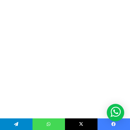
Telegram
WhatsApp
X
Facebook