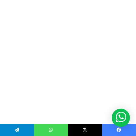
Telegram
WhatsApp
X
Facebook