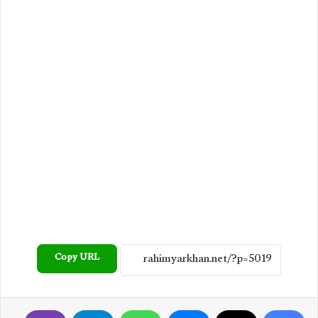
Copy URL