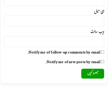
ای میل
ویب‌ سائٹ
Notify me of follow-up comments by email.
Notify me of new posts by email.