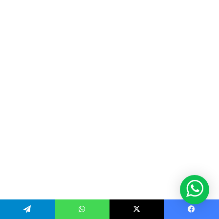
Telegram
WhatsApp
X
Facebook