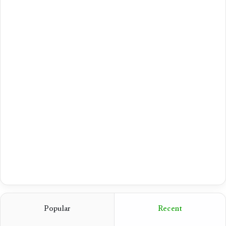
Popular
Recent