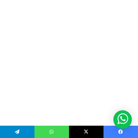
Telegram
WhatsApp
X
Facebook