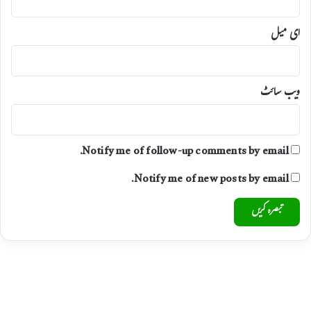
ای میل
ویب‌ سائٹ
Notify me of follow-up comments by email.
Notify me of new posts by email.