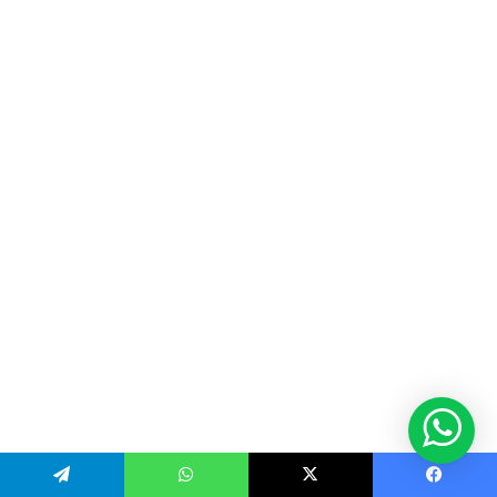
Telegram
WhatsApp
X
Facebook