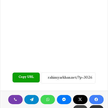
Copy URL