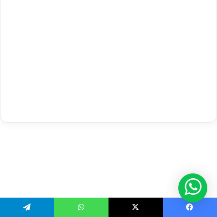
Telegram
WhatsApp
X
Facebook