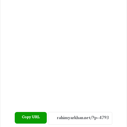
Copy URL