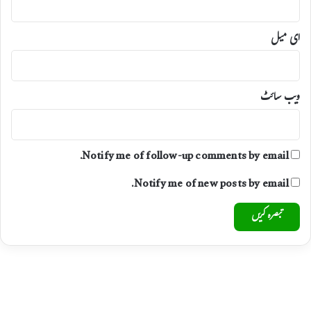
ای میل
ویب‌ سائٹ
Notify me of follow-up comments by email.
Notify me of new posts by email.