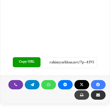
Copy URL