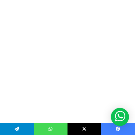
Telegram
WhatsApp
X
Facebook